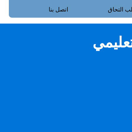
ب التحاق
اتصل بنا