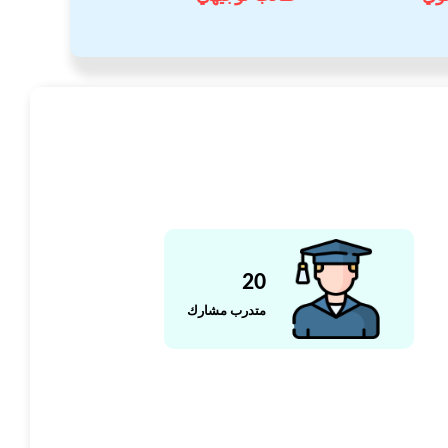
20
متدرب مشارك