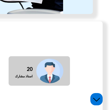
20
استاذ مشارك