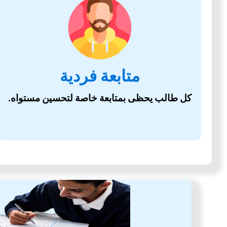
متابعة فردية
كل طالب يحظى بمتابعة خاصة لتحسين مستواه.